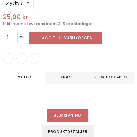
25,00 kr
Inkl. moms
Leverans inom 3-5 arbetsdagar
LÄGG TILL I VARUKORGEN
POLICY
FRAKT
STORLEKSTABELL
BESKRIVNING
PRODUKTDETALJER