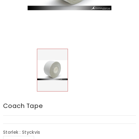
Coach Tape
Storlek : Styckvis