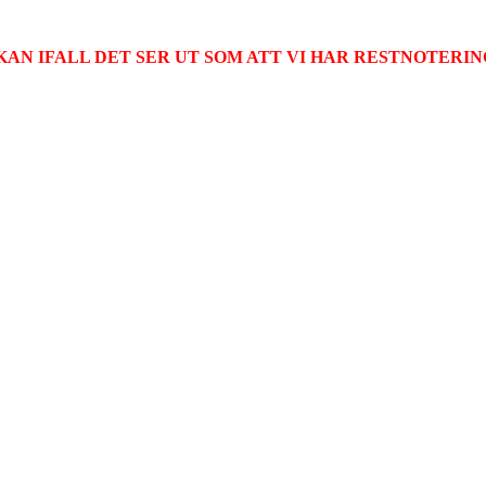
KAN IFALL DET SER UT SOM ATT VI HAR RESTNOTERIN