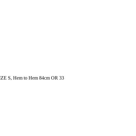
IZE S, Hem to Hem 84cm OR 33